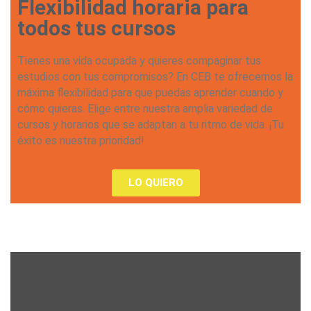
Flexibilidad horaria para
todos tus cursos
Tienes una vida ocupada y quieres compaginar tus
estudios con tus compromisos? En CEB te ofrecemos la
máxima flexibilidad para que puedas aprender cuando y
cómo quieras. Elige entre nuestra amplia variedad de
cursos y horarios que se adaptan a tu ritmo de vida. ¡Tu
éxito es nuestra prioridad!
LO QUIERO