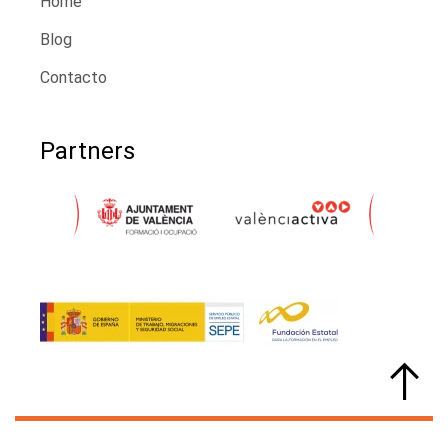
Home
Blog
Contacto
Partners