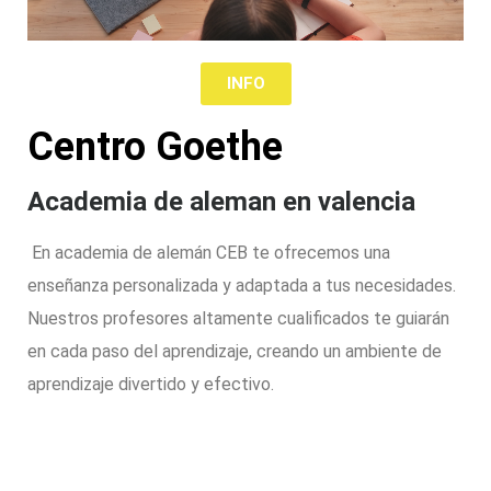
INFO
Centro Goethe
Academia de aleman en valencia
En academia de alemán
CEB te ofrecemos una
enseñanza personalizada y adaptada a tus necesidades.
Nuestros profesores altamente cualificados te guiarán
en cada paso del aprendizaje, creando un ambiente de
aprendizaje divertido y efectivo.