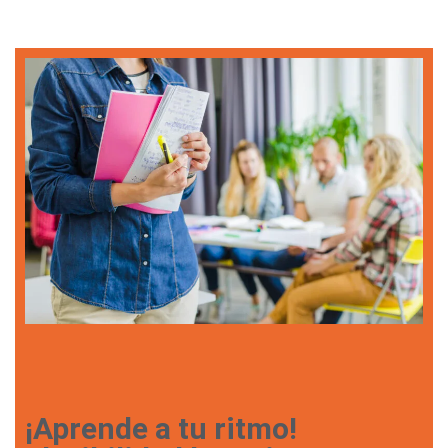
¡Aprende a tu ritmo!