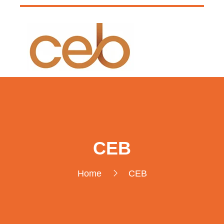
CEB
Home
CEB