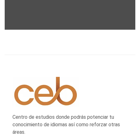
Centro de estudios donde podrás potenciar tu
conocimiento de idiomas así como reforzar otras
áreas.