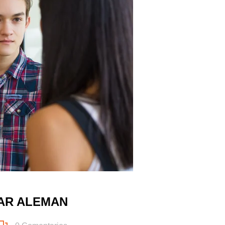
AR ALEMAN