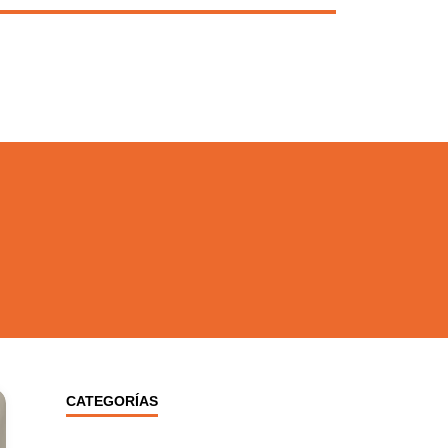
CATEGORÍAS