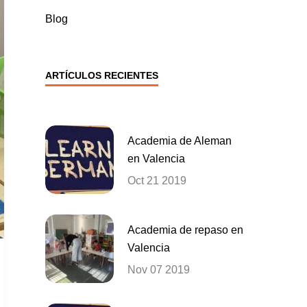
Blog
ARTÍCULOS RECIENTES
Academia de Aleman
en Valencia
Oct 21 2019
Academia de repaso en
Valencia
Nov 07 2019