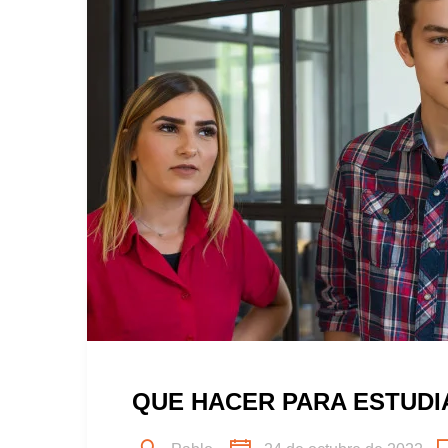
QUE HACER PARA ESTUDI