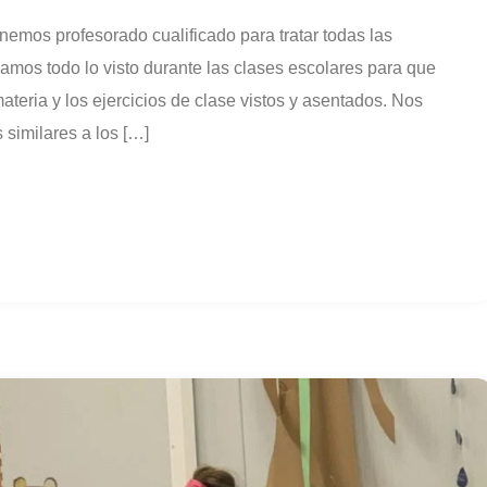
emos profesorado cualificado para tratar todas las
amos todo lo visto durante las clases escolares para que
ateria y los ejercicios de clase vistos y asentados. Nos
 similares a los […]