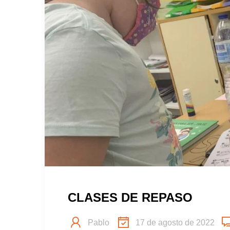
CLASES DE REPASO
Pablo
17 de agosto de 2022