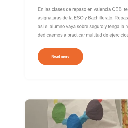
En las clases de repaso en valencia CEB ten
asignaturas de la ESO y Bachillerato. Repas
asi el alumno vaya sobre seguro y tenga la m
dedicaemos a practicar multitud de ejercicios
Read more