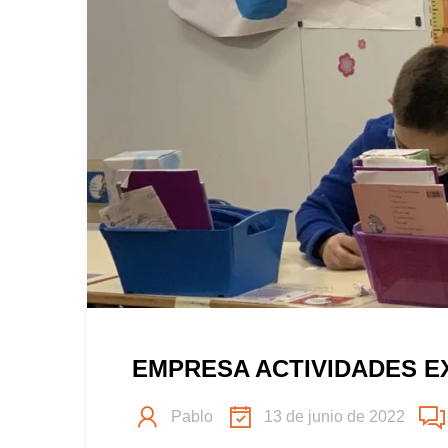
EMPRESA ACTIVIDADES 
Pablo
13 de junio de 2022