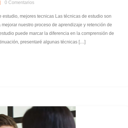
0
Comentarios
udio, mejores tecnicas Las técnicas de estudio son
 mejorar nuestro proceso de aprendizaje y retención de
 estudio puede marcar la diferencia en la comprensión de
tinuación, presentaré algunas técnicas […]