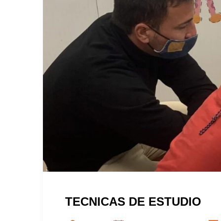
TECNICAS DE ESTUDIO