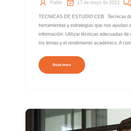
Pablo
17 de mayo de 2023
TECNICAS DE ESTUDIO CEB Tecnicas de est
herramientas y estrategias que nos ayudan a
información. Utilizar técnicas adecuadas de
los temas y el rendimiento académico. A con
Read more