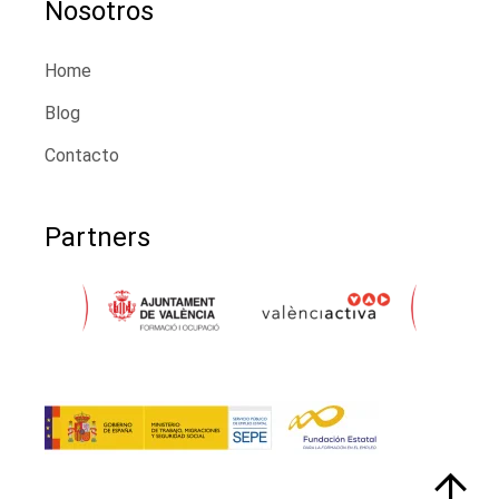
Nosotros
Home
Blog
Contacto
Partners