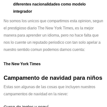
diferentes nacionalidades como modelo
integrador
No somos los unicos que compartimos esta opinion, segun
el prestigioso diario The New York Times, es la mejor
manera para aprender un idioma, pero no hace falta que
nos lo cuente un reputado periodico con tan solo apelar a
nuestro sentido comun podemos darnos cuenta:
The New York Times
Campamento de navidad para niños
Estas son algunas de las cosas que incluyen nuestros
campamentos de navidad en la nieve:
Curso de ingles y esquí