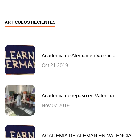
ARTÍCULOS RECIENTES
Academia de Aleman en Valencia
Oct 21 2019
Academia de repaso en Valencia
Nov 07 2019
ACADEMIA DE ALEMAN EN VALENCIA