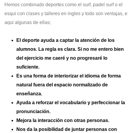
Hemos combinado deportes como el surf, padel surf o el
esqui con clases y talleres en ingles y todo son ventajas, e
aqui algunas de ellas;
El deporte ayuda a captar la atención de los
alumnos. La regla es clara. Si no me entero bien
del ejercicio me caeré y no progresaré lo
suficiente.
Es una forma de interiorizar el idioma de forma
natural fuera del espacio normalizado de
enseñanza.
Ayuda a reforzar el vocabulario y perfeccionar la
pronunciación.
Mejora la interacción con otras personas.
Nos da la posibilidad de juntar personas con