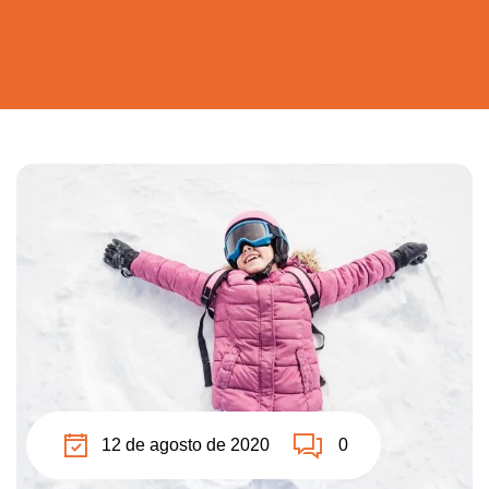
12 de agosto de 2020
0