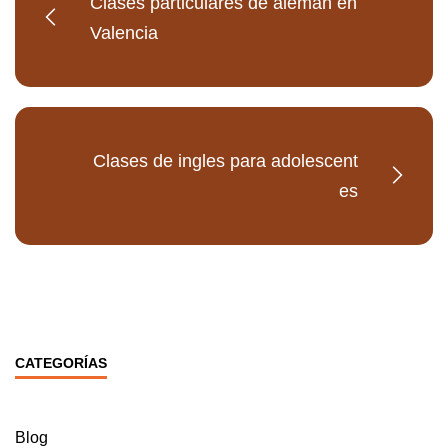
Clases particulares de aleman en
Valencia
Clases de ingles para adolescent
es
CATEGORÍAS
Blog