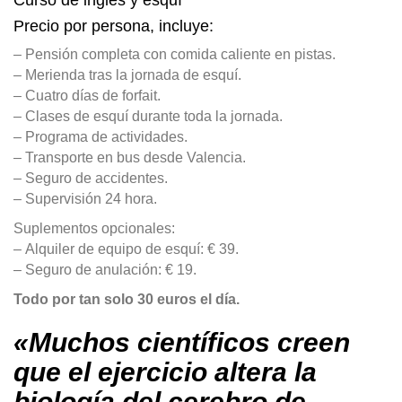
Precio por persona, incluye:
– Pensión completa con comida caliente en pistas.
– Merienda tras la jornada de esquí.
– Cuatro días de forfait.
– Clases de esquí durante toda la jornada.
– Programa de actividades.
– Transporte en bus desde Valencia.
– Seguro de accidentes.
– Supervisión 24 hora.
Suplementos opcionales:
– Alquiler de equipo de esquí: € 39.
– Seguro de anulación: € 19.
Todo por tan solo 30 euros el día.
«Muchos científicos creen
que el ejercicio altera la
biología del cerebro de