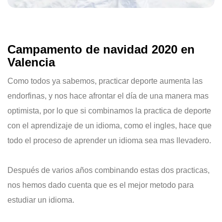
Campamento de navidad 2020 en
Valencia
Como todos ya sabemos, practicar deporte aumenta las
endorfinas, y nos hace afrontar el día de una manera mas
optimista, por lo que si combinamos la practica de deporte
con el aprendizaje de un idioma, como el ingles, hace que
todo el proceso de aprender un idioma sea mas llevadero.
Después de varios años combinando estas dos practicas,
nos hemos dado cuenta que es el mejor metodo para
estudiar un idioma.