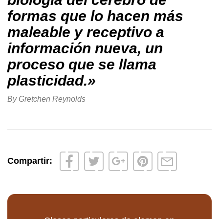
formas que lo hacen más
maleable y receptivo a
información nueva, un
proceso que se llama
plasticidad.»
By Gretchen Reynolds
Compartir: