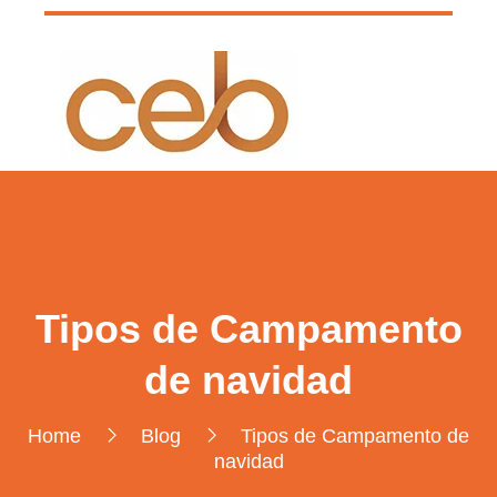
Tipos de Campamento
de navidad
Home
Blog
Tipos de Campamento de
navidad