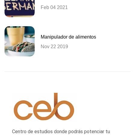
Feb 04 2021
Manipulador de alimentos
Nov 22 2019
Centro de estudios donde podrás potenciar tu