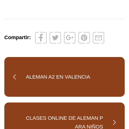
Compartir:
ALEMAN A2 EN VALENCIA
CLASES ONLINE DE ALEMAN P
ARA NIÑOS