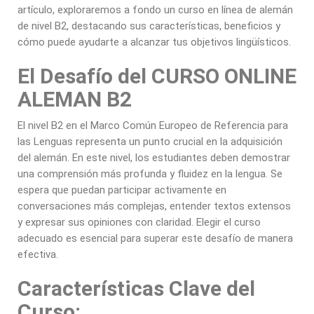
artículo, exploraremos a fondo un curso en línea de alemán
de nivel B2, destacando sus características, beneficios y
cómo puede ayudarte a alcanzar tus objetivos lingüísticos.
El Desafío del CURSO ONLINE
ALEMAN B2
El nivel B2 en el Marco Común Europeo de Referencia para
las Lenguas representa un punto crucial en la adquisición
del alemán. En este nivel, los estudiantes deben demostrar
una comprensión más profunda y fluidez en la lengua. Se
espera que puedan participar activamente en
conversaciones más complejas, entender textos extensos
y expresar sus opiniones con claridad. Elegir el curso
adecuado es esencial para superar este desafío de manera
efectiva.
Características Clave del
Curso: