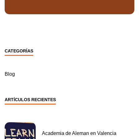
CATEGORÍAS
Blog
ARTÍCULOS RECIENTES
Academia de Aleman en Valencia