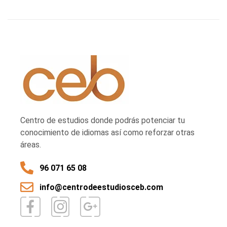
Centro de estudios donde podrás potenciar tu
conocimiento de idiomas así como reforzar otras
áreas.
96 071 65 08
info@centrodeestudiosceb.com