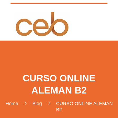
CURSO ONLINE
ALEMAN B2
Home
Blog
CURSO ONLINE ALEMAN
B2