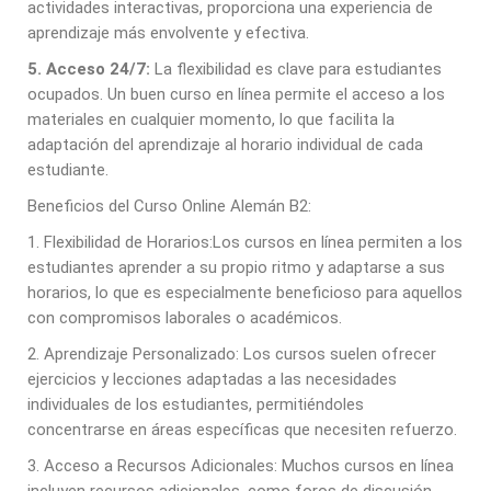
actividades interactivas, proporciona una experiencia de
aprendizaje más envolvente y efectiva.
5. Acceso 24/7:
La flexibilidad es clave para estudiantes
ocupados. Un buen curso en línea permite el acceso a los
materiales en cualquier momento, lo que facilita la
adaptación del aprendizaje al horario individual de cada
estudiante.
Beneficios del Curso Online Alemán B2:
1. Flexibilidad de Horarios:Los cursos en línea permiten a los
estudiantes aprender a su propio ritmo y adaptarse a sus
horarios, lo que es especialmente beneficioso para aquellos
con compromisos laborales o académicos.
2. Aprendizaje Personalizado: Los cursos suelen ofrecer
ejercicios y lecciones adaptadas a las necesidades
individuales de los estudiantes, permitiéndoles
concentrarse en áreas específicas que necesiten refuerzo.
3. Acceso a Recursos Adicionales: Muchos cursos en línea