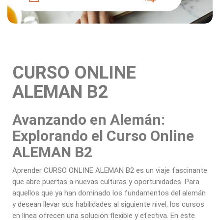
CURSO ONLINE
ALEMAN B2
Avanzando en Alemán:
Explorando el Curso Online
ALEMAN B2
Aprender CURSO ONLINE ALEMAN B2 es un viaje fascinante
que abre puertas a nuevas culturas y oportunidades. Para
aquellos que ya han dominado los fundamentos del alemán
y desean llevar sus habilidades al siguiente nivel, los cursos
en línea ofrecen una solución flexible y efectiva. En este