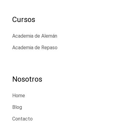
Cursos
Academia de Alemán
Academia de Repaso
Nosotros
Home
Blog
Contacto