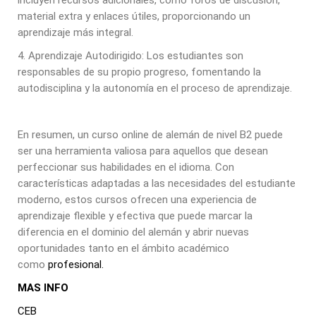
incluyen recursos adicionales, como foros de discusión,
material extra y enlaces útiles, proporcionando un
aprendizaje más integral.
4. Aprendizaje Autodirigido: Los estudiantes son
responsables de su propio progreso, fomentando la
autodisciplina y la autonomía en el proceso de aprendizaje.
En resumen, un curso online de alemán de nivel B2 puede
ser una herramienta valiosa para aquellos que desean
perfeccionar sus habilidades en el idioma. Con
características adaptadas a las necesidades del estudiante
moderno, estos cursos ofrecen una experiencia de
aprendizaje flexible y efectiva que puede marcar la
diferencia en el dominio del alemán y abrir nuevas
oportunidades tanto en el ámbito académico
como
profesional.
MAS INFO
CEB