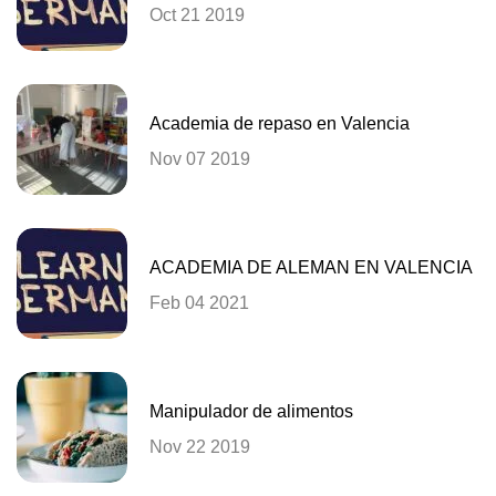
Oct 21 2019
Academia de repaso en Valencia
Nov 07 2019
ACADEMIA DE ALEMAN EN VALENCIA
Feb 04 2021
Manipulador de alimentos
Nov 22 2019