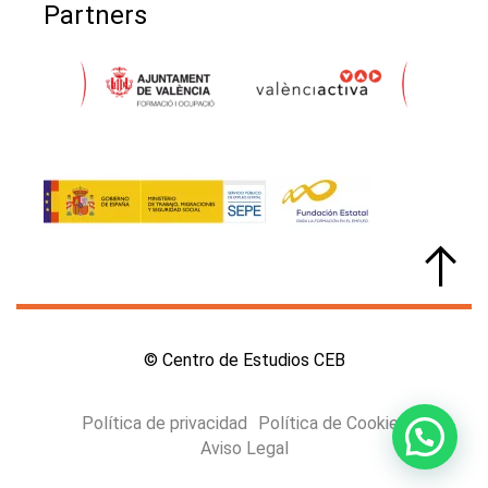
Partners
© Centro de Estudios CEB
Política de privacidad
Política de Cookies
Aviso Legal