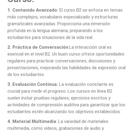
1. Contenido Avanzado:
El curso B2 se enfoca en temas
más complejos, vocabulario especializado y estructuras
gramaticales avanzadas. Proporciona una inmersión
profunda en la lengua alemana, preparando a los
estudiantes para situaciones de la vida real.
2. Práctica de Conversación
:La interacción oral es
esencial en el nivel B2. Un buen curso ofrece oportunidades
regulares para practicar conversaciones, discusiones y
presentaciones, mejorando las habilidades de expresión oral
de los estudiantes.
3. Evaluación Continua:
La evaluación constante es
crucial para medir el progreso. Los cursos en línea B2
suelen incluir pruebas regulares, ejercicios escritos y
actividades de comprensión auditiva para garantizar que los
estudiantes estén alcanzando los objetivos establecidos.
4. Material Multimedia
: La variedad de materiales
multimedia, como videos, grabaciones de audio y