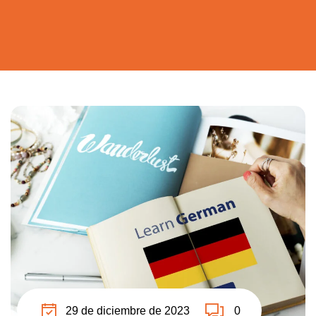
29 de diciembre de 2023
0