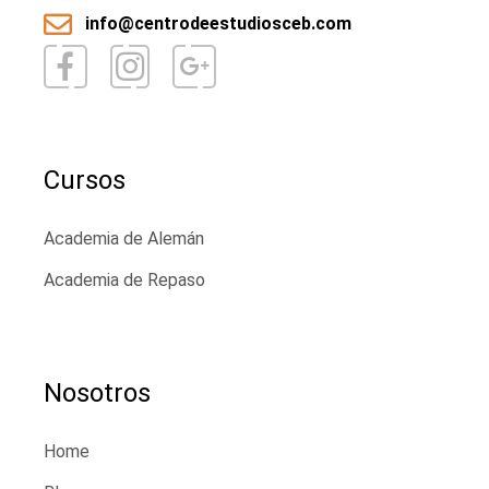
info@centrodeestudiosceb.com
Cursos
Academia de Alemán
Academia de Repaso
Nosotros
Home