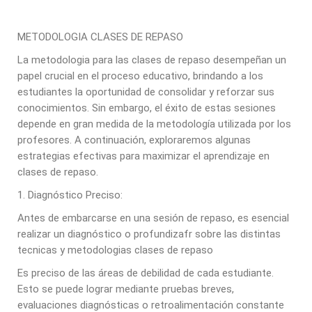
METODOLOGIA CLASES DE REPASO
La metodologia para las clases de repaso desempeñan un
papel crucial en el proceso educativo, brindando a los
estudiantes la oportunidad de consolidar y reforzar sus
conocimientos. Sin embargo, el éxito de estas sesiones
depende en gran medida de la metodología utilizada por los
profesores. A continuación, exploraremos algunas
estrategias efectivas para maximizar el aprendizaje en
clases de repaso.
1. Diagnóstico Preciso:
Antes de embarcarse en una sesión de repaso, es esencial
realizar un diagnóstico o profundizafr sobre las distintas
tecnicas y metodologias clases de repaso
Es preciso de las áreas de debilidad de cada estudiante.
Esto se puede lograr mediante pruebas breves,
evaluaciones diagnósticas o retroalimentación constante