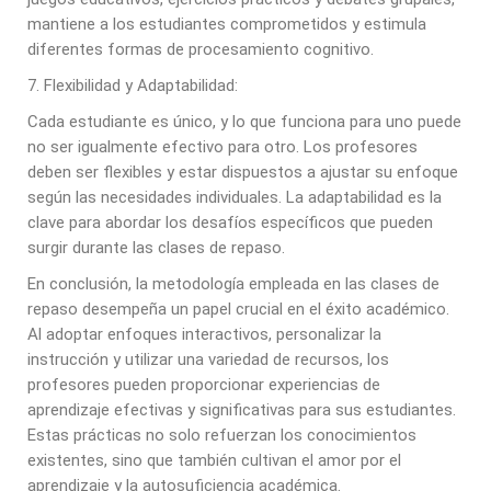
mantiene a los estudiantes comprometidos y estimula
diferentes formas de procesamiento cognitivo.
7. Flexibilidad y Adaptabilidad:
Cada estudiante es único, y lo que funciona para uno puede
no ser igualmente efectivo para otro. Los profesores
deben ser flexibles y estar dispuestos a ajustar su enfoque
según las necesidades individuales. La adaptabilidad es la
clave para abordar los desafíos específicos que pueden
surgir durante las clases de repaso.
En conclusión, la metodología empleada en las clases de
repaso desempeña un papel crucial en el éxito académico.
Al adoptar enfoques interactivos, personalizar la
instrucción y utilizar una variedad de recursos, los
profesores pueden proporcionar experiencias de
aprendizaje efectivas y significativas para sus estudiantes.
Estas prácticas no solo refuerzan los conocimientos
existentes, sino que también cultivan el amor por el
aprendizaje y la autosuficiencia académica.