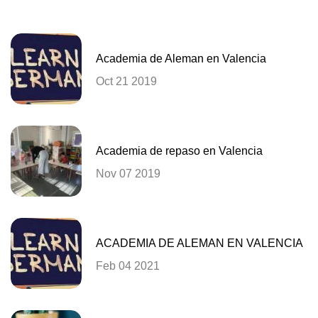
Academia de Aleman en Valencia
Oct 21 2019
Academia de repaso en Valencia
Nov 07 2019
ACADEMIA DE ALEMAN EN VALENCIA
Feb 04 2021