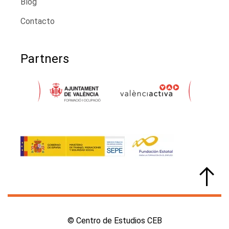
Blog
Contacto
Partners
© Centro de Estudios CEB