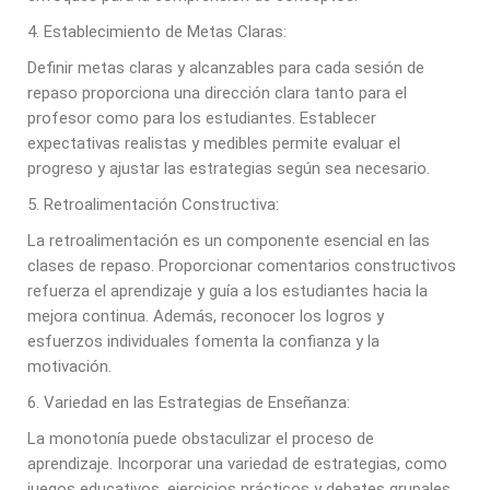
4. Establecimiento de Metas Claras:
Definir metas claras y alcanzables para cada sesión de
repaso proporciona una dirección clara tanto para el
profesor como para los estudiantes. Establecer
expectativas realistas y medibles permite evaluar el
progreso y ajustar las estrategias según sea necesario.
5. Retroalimentación Constructiva:
La retroalimentación es un componente esencial en las
clases de repaso. Proporcionar comentarios constructivos
refuerza el aprendizaje y guía a los estudiantes hacia la
mejora continua. Además, reconocer los logros y
esfuerzos individuales fomenta la confianza y la
motivación.
6. Variedad en las Estrategias de Enseñanza:
La monotonía puede obstaculizar el proceso de
aprendizaje. Incorporar una variedad de estrategias, como
juegos educativos, ejercicios prácticos y debates grupales,