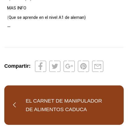
MAS INFO
(
Que se aprende en el nivel A1 de aleman)
—
Compartir:
EL CARNET DE MANIPULADOR
DE ALIMENTOS CADUCA