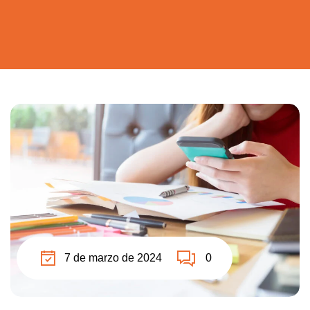
7 de marzo de 2024
0