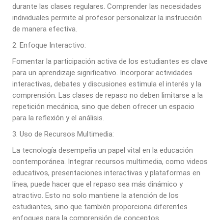
durante las clases regulares. Comprender las necesidades
individuales permite al profesor personalizar la instrucción
de manera efectiva.
2. Enfoque Interactivo:
Fomentar la participación activa de los estudiantes es clave
para un aprendizaje significativo. Incorporar actividades
interactivas, debates y discusiones estimula el interés y la
comprensión. Las clases de repaso no deben limitarse a la
repetición mecánica, sino que deben ofrecer un espacio
para la reflexión y el análisis.
3. Uso de Recursos Multimedia:
La tecnología desempeña un papel vital en la educación
contemporánea. Integrar recursos multimedia, como videos
educativos, presentaciones interactivas y plataformas en
línea, puede hacer que el repaso sea más dinámico y
atractivo. Esto no solo mantiene la atención de los
estudiantes, sino que también proporciona diferentes
enfoques para la comprensión de conceptos.