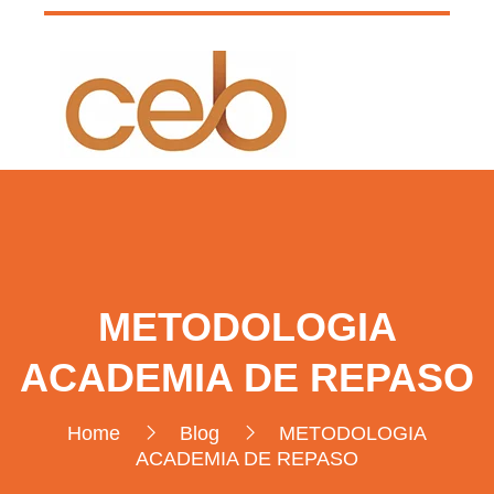
METODOLOGIA
ACADEMIA DE REPASO
Home
Blog
METODOLOGIA
ACADEMIA DE REPASO