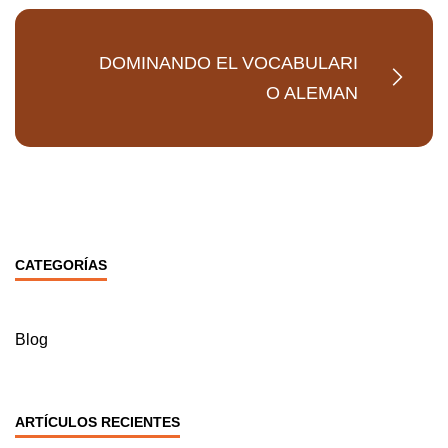
DOMINANDO EL VOCABULARI
O ALEMAN
CATEGORÍAS
Blog
ARTÍCULOS RECIENTES