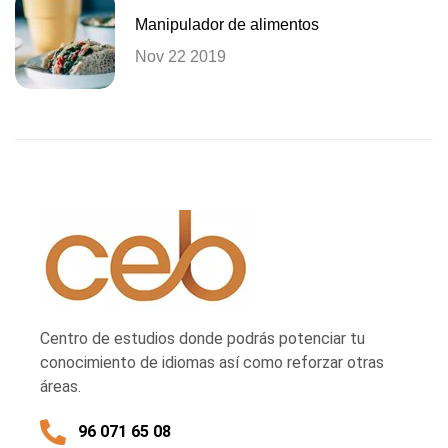
Manipulador de alimentos
Nov 22 2019
Centro de estudios donde podrás potenciar tu
conocimiento de idiomas así como reforzar otras
áreas.
96 071 65 08