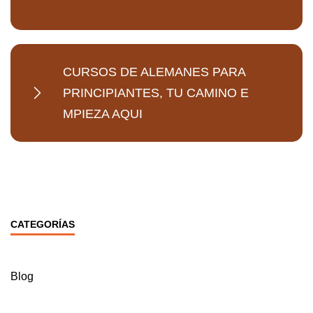
CURSOS DE ALEMANES PARA
PRINCIPIANTES, TU CAMINO E
MPIEZA AQUI
CATEGORÍAS
Blog