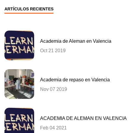
ARTÍCULOS RECIENTES
Academia de Aleman en Valencia
Oct 21 2019
Academia de repaso en Valencia
Nov 07 2019
ACADEMIA DE ALEMAN EN VALENCIA
Feb 04 2021