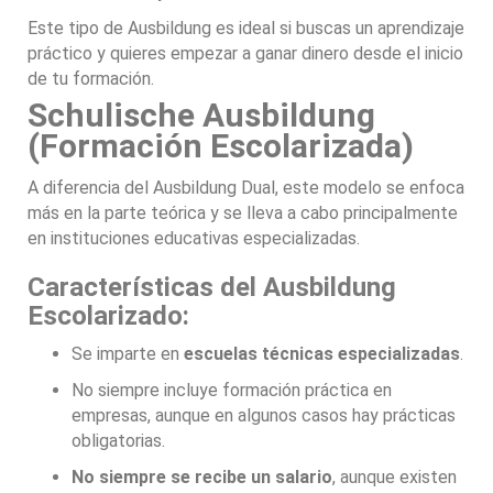
Este tipo de Ausbildung es ideal si buscas un aprendizaje
práctico y quieres empezar a ganar dinero desde el inicio
de tu formación.
Schulische Ausbildung
(Formación Escolarizada)
A diferencia del Ausbildung Dual, este modelo se enfoca
más en la parte teórica y se lleva a cabo principalmente
en instituciones educativas especializadas.
Características del Ausbildung
Escolarizado:
Se imparte en
escuelas técnicas especializadas
.
No siempre incluye formación práctica en
empresas, aunque en algunos casos hay prácticas
obligatorias.
No siempre se recibe un salario
, aunque existen