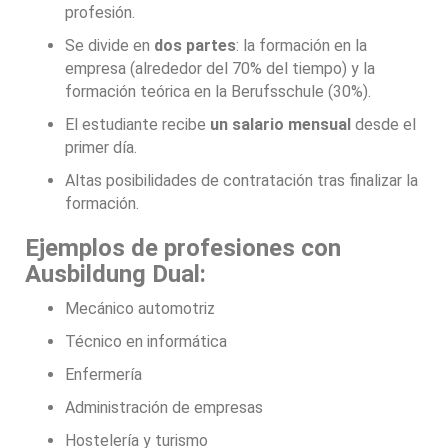
profesión.
Se divide en
dos partes
: la formación en la
empresa (alrededor del 70% del tiempo) y la
formación teórica en la Berufsschule (30%).
El estudiante recibe
un salario mensual
desde el
primer día.
Altas posibilidades de contratación tras finalizar la
formación.
Ejemplos de profesiones con
Ausbildung Dual:
Mecánico automotriz
Técnico en informática
Enfermería
Administración de empresas
Hostelería y turismo