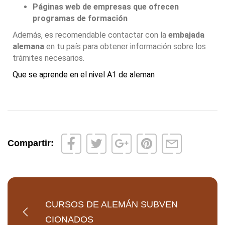
Páginas web de empresas que ofrecen
programas de formación
Además, es recomendable contactar con la
embajada
alemana
en tu país para obtener información sobre los
trámites necesarios.
Que se aprende en el nivel A1 de aleman
Compartir:
CURSOS DE ALEMÁN SUBVEN
CIONADOS