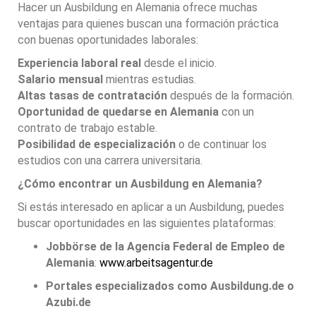
Hacer un Ausbildung en Alemania ofrece muchas
ventajas para quienes buscan una formación práctica
con buenas oportunidades laborales:
Experiencia laboral real
desde el inicio.
Salario mensual
mientras estudias.
Altas tasas de contratación
después de la formación.
Oportunidad de quedarse en Alemania
con un
contrato de trabajo estable.
Posibilidad de especialización
o de continuar los
estudios con una carrera universitaria.
¿Cómo encontrar un Ausbildung en Alemania?
Si estás interesado en aplicar a un Ausbildung, puedes
buscar oportunidades en las siguientes plataformas:
Jobbörse de la Agencia Federal de Empleo de
Alemania
:
www.arbeitsagentur.de
Portales especializados como Ausbildung.de o
Azubi.de