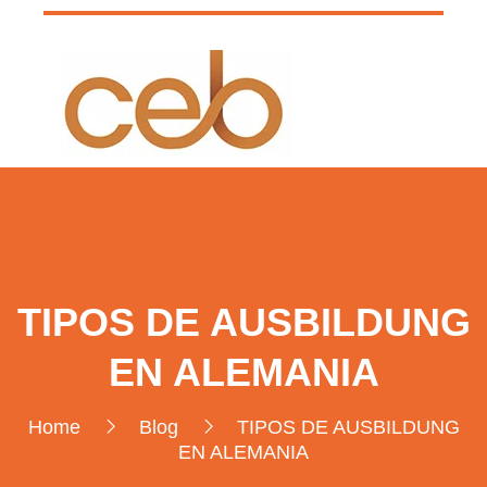
TIPOS DE AUSBILDUNG
EN ALEMANIA
Home
Blog
TIPOS DE AUSBILDUNG
EN ALEMANIA