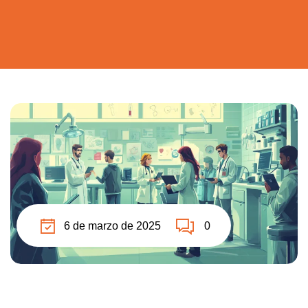
6 de marzo de 2025
0