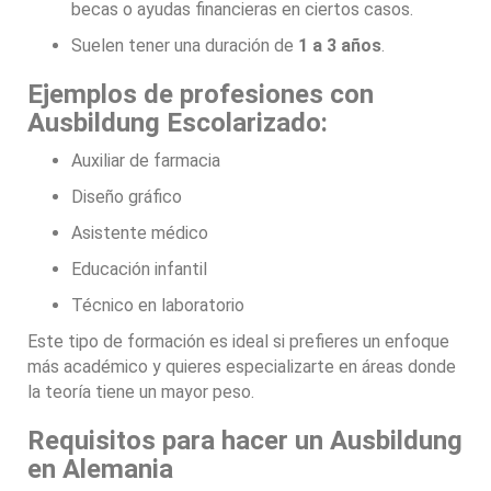
becas o ayudas financieras en ciertos casos.
Suelen tener una duración de
1 a 3 años
.
Ejemplos de profesiones con
Ausbildung Escolarizado:
Auxiliar de farmacia
Diseño gráfico
Asistente médico
Educación infantil
Técnico en laboratorio
Este tipo de formación es ideal si prefieres un enfoque
más académico y quieres especializarte en áreas donde
la teoría tiene un mayor peso.
Requisitos para hacer un Ausbildung
en Alemania