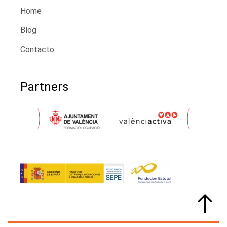
Home
Blog
Contacto
Partners