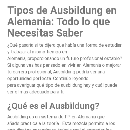
Tipos de Ausbildung en
Alemania: Todo lo que
Necesitas Saber
¿Qué pasaría si te dijera que había una forma de estudiar
y trabajar al mismo tiempo en
Alemania, proporcionando un futuro profesional estable?
Si alguna vez has pensado en vivir en Alemania o mejorar
tu carrera profesional, Ausbildung podría ser una
oportunidad perfecta. Continúe leyendo
para averiguar qué tipo de ausbildung hay y cuál puede
ser el mas adecuado para ti.
¿Qué es el Ausbildung?
Ausbilding es un sistema de FP en Alemania que
añade practica a la teoría. Esta mezcla permite a los