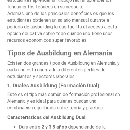
estudiantes aprender un trabajo real al aprender los
fundamentos teóricos en su negocio.
Además, uno de los principales beneficios es que los
estudiantes obtienen un salario mensual durante el
período de ausbuliding lo que facilita el acceso a esta
opción educativa sobre todo cuando uno tiene unos
recursos economicos super favorables.
Tipos de Ausbildung en Alemania
Existen dos grandes tipos de Ausbildung en Alemania, y
cada uno está orientado a diferentes perfiles de
estudiantes y sectores laborales:
1. Duales Ausbildung (Formación Dual)
Este es el tipo más común de formación profesional en
Alemania y es ideal para quienes buscan una
combinación equilibrada entre teoría y práctica.
Características del Ausbildung Dual:
Dura entre
2 y 3,5 años
dependiendo de la