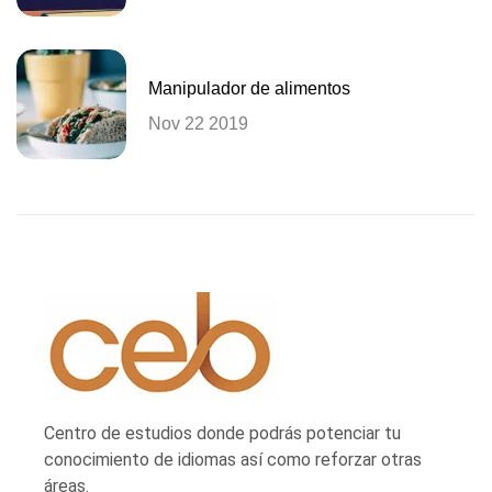
Manipulador de alimentos
Nov 22 2019
Centro de estudios donde podrás potenciar tu
conocimiento de idiomas así como reforzar otras
áreas.