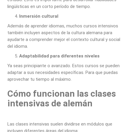
lingüísticas en un corto período de tiempo.
Inmersión cultural
Además de aprender idiomas, muchos cursos intensivos
también incluyen aspectos de la cultura alemana para
ayudarte a comprender mejor el contexto cultural y social
del idioma.
Adaptabilidad para diferentes niveles
Ya seas principiante o avanzado. Estos cursos se pueden
adaptar a sus necesidades específicas. Para que puedas
aprovechar tu tiempo al máximo.
Cómo funcionan las clases
intensivas de alemán
Las clases intensivas suelen dividirse en módulos que
incluyen diferentes áreas del idioma: