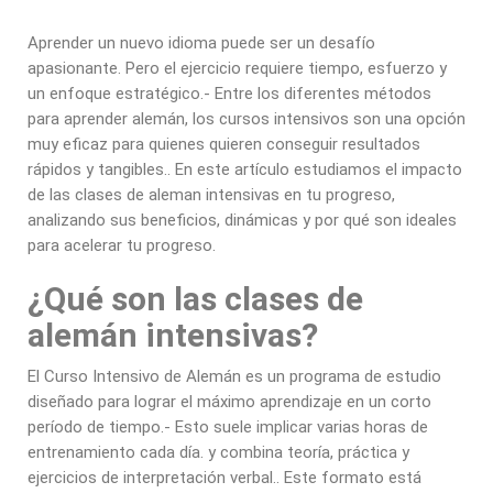
Aprender un nuevo idioma puede ser un desafío
apasionante. Pero el ejercicio requiere tiempo, esfuerzo y
un enfoque estratégico.- Entre los diferentes métodos
para aprender alemán, los cursos intensivos son una opción
muy eficaz para quienes quieren conseguir resultados
rápidos y tangibles.. En este artículo estudiamos el impacto
de las clases de aleman intensivas en tu progreso,
analizando sus beneficios, dinámicas y por qué son ideales
para acelerar tu progreso.
¿Qué son las clases de
alemán intensivas?
El Curso Intensivo de Alemán es un programa de estudio
diseñado para lograr el máximo aprendizaje en un corto
período de tiempo.- Esto suele implicar varias horas de
entrenamiento cada día. y combina teoría, práctica y
ejercicios de interpretación verbal.. Este formato está