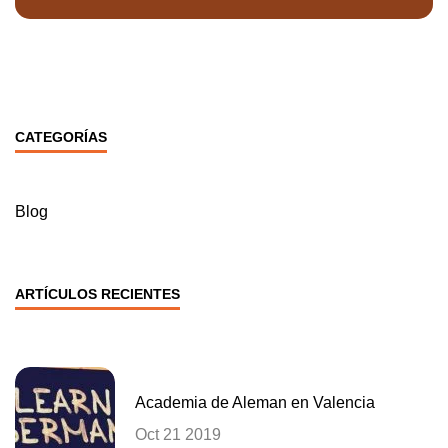
CATEGORÍAS
Blog
ARTÍCULOS RECIENTES
Academia de Aleman en Valencia
Oct 21 2019