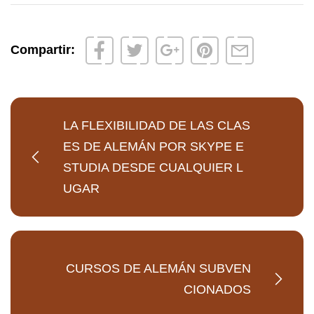
Compartir:
LA FLEXIBILIDAD DE LAS CLAS
ES DE ALEMÁN POR SKYPE E
STUDIA DESDE CUALQUIER L
UGAR
CURSOS DE ALEMÁN SUBVEN
CIONADOS