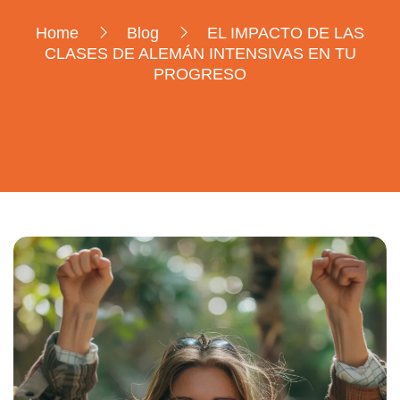
Home
Blog
EL IMPACTO DE LAS
CLASES DE ALEMÁN INTENSIVAS EN TU
PROGRESO