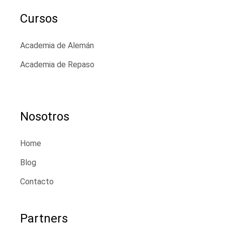
Cursos
Academia de Alemán
Academia de Repaso
Nosotros
Home
Blog
Contacto
Partners