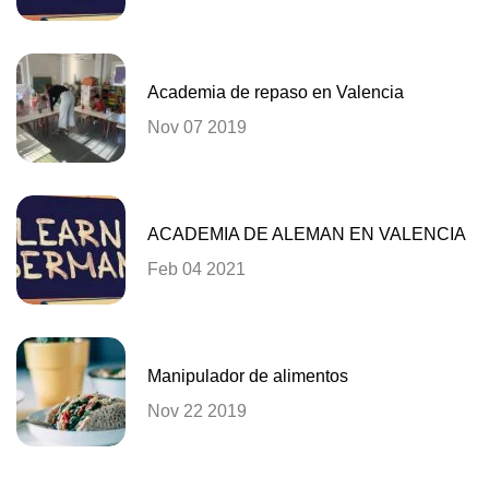
Academia de repaso en Valencia
Nov 07 2019
ACADEMIA DE ALEMAN EN VALENCIA
Feb 04 2021
Manipulador de alimentos
Nov 22 2019