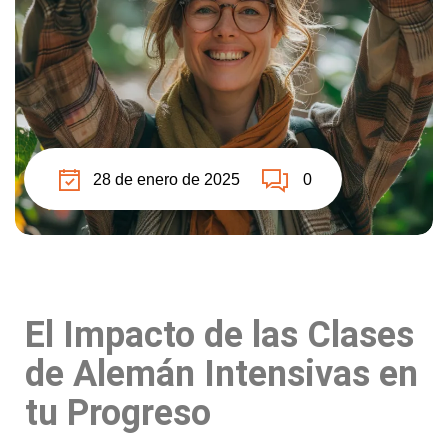
28 de enero de 2025
0
El Impacto de las Clases
de Alemán Intensivas en
tu Progreso