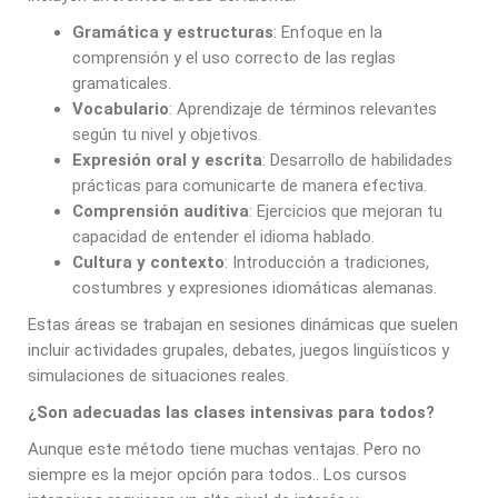
Gramática y estructuras
: Enfoque en la
comprensión y el uso correcto de las reglas
gramaticales.
Vocabulario
: Aprendizaje de términos relevantes
según tu nivel y objetivos.
Expresión oral y escrita
: Desarrollo de habilidades
prácticas para comunicarte de manera efectiva.
Comprensión auditiva
: Ejercicios que mejoran tu
capacidad de entender el idioma hablado.
Cultura y contexto
: Introducción a tradiciones,
costumbres y expresiones idiomáticas alemanas.
Estas áreas se trabajan en sesiones dinámicas que suelen
incluir actividades grupales, debates, juegos lingüísticos y
simulaciones de situaciones reales.
¿Son adecuadas las clases intensivas para todos?
Aunque este método tiene muchas ventajas. Pero no
siempre es la mejor opción para todos.. Los cursos