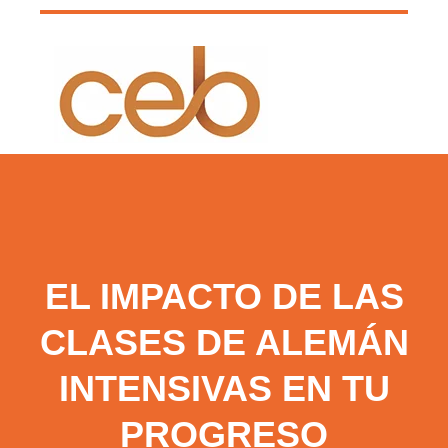
EL IMPACTO DE LAS
CLASES DE ALEMÁN
INTENSIVAS EN TU
PROGRESO