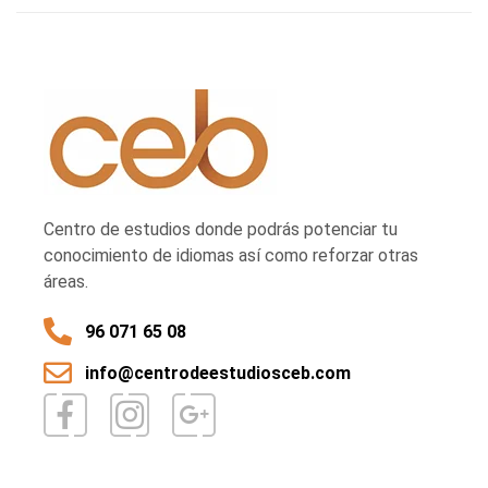
Centro de estudios donde podrás potenciar tu
conocimiento de idiomas así como reforzar otras
áreas.
96 071 65 08
info@centrodeestudiosceb.com