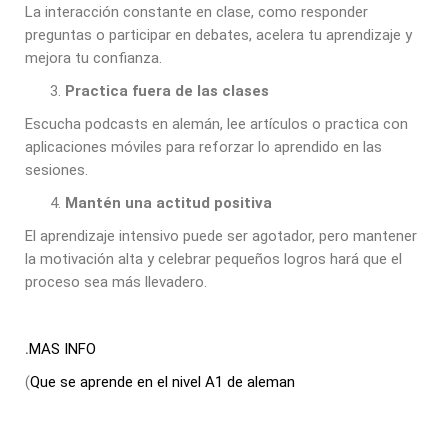
La interacción constante en clase, como responder
preguntas o participar en debates, acelera tu aprendizaje y
mejora tu confianza.
Practica fuera de las clases
Escucha podcasts en alemán, lee artículos o practica con
aplicaciones móviles para reforzar lo aprendido en las
sesiones.
Mantén una actitud positiva
El aprendizaje intensivo puede ser agotador, pero mantener
la motivación alta y celebrar pequeños logros hará que el
proceso sea más llevadero.
.
MAS INFO
(
Que se aprende en el nivel A1 de aleman