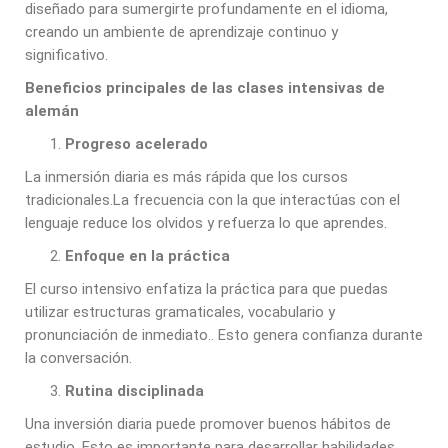
diseñado para sumergirte profundamente en el idioma,
creando un ambiente de aprendizaje continuo y
significativo.
Beneficios principales de las clases intensivas de
alemán
Progreso acelerado
La inmersión diaria es más rápida que los cursos
tradicionales.La frecuencia con la que interactúas con el
lenguaje reduce los olvidos y refuerza lo que aprendes.
Enfoque en la práctica
El curso intensivo enfatiza la práctica para que puedas
utilizar estructuras gramaticales, vocabulario y
pronunciación de inmediato.. Esto genera confianza durante
la conversación.
Rutina disciplinada
Una inversión diaria puede promover buenos hábitos de
estudio. Esto es importante para desarrollar habilidades