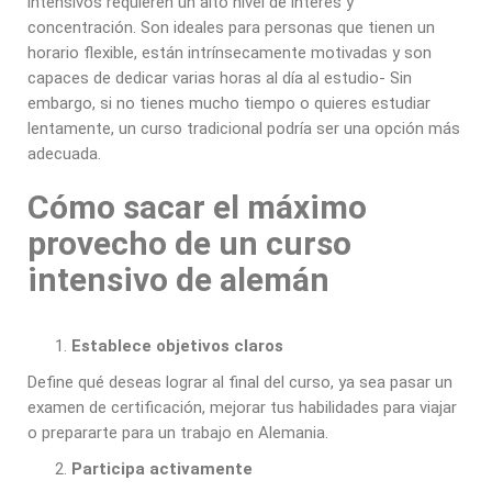
intensivos requieren un alto nivel de interés y
concentración. Son ideales para personas que tienen un
horario flexible, están intrínsecamente motivadas y son
capaces de dedicar varias horas al día al estudio- Sin
embargo, si no tienes mucho tiempo o quieres estudiar
lentamente, un curso tradicional podría ser una opción más
adecuada.
Cómo sacar el máximo
provecho de un curso
intensivo de alemán
Establece objetivos claros
Define qué deseas lograr al final del curso, ya sea pasar un
examen de certificación, mejorar tus habilidades para viajar
o prepararte para un trabajo en Alemania.
Participa activamente