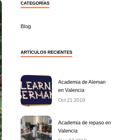
CATEGORÍAS
Blog
ARTÍCULOS RECIENTES
Academia de Aleman
en Valencia
Oct 21 2019
Academia de repaso en
Valencia