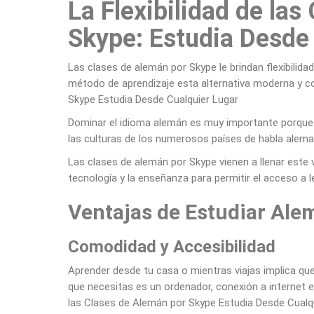
La Flexibilidad de la
Skype: Estudia Desde
Las clases de alemán por Skype le brindan flexibilida
método de aprendizaje esta alternativa moderna y con
Skype Estudia Desde Cualquier Lugar
Dominar el idioma alemán es muy importante porque 
las culturas de los numerosos países de habla alema
Las clases de alemán por Skype vienen a llenar este 
tecnología y la enseñanza para permitir el acceso a 
Ventajas de Estudiar Ale
Comodidad y Accesibilidad
Aprender desde tu casa o mientras viajas implica que
que necesitas es un ordenador, conexión a internet est
las Clases de Alemán por Skype Estudia Desde Cualq