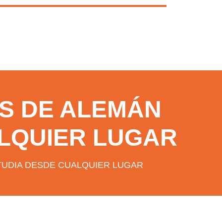
S DE ALEMÁN
LQUIER LUGAR
STUDIA DESDE CUALQUIER LUGAR