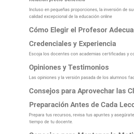
Incluso en pequeñas proporciones, la inversión de su
calidad excepcional de la educación online
Cómo Elegir el Profesor Adecu
Credenciales y Experiencia
Escoja los docentes con academias certificadas y co
Opiniones y Testimonios
Las opiniones y la versión pasada de los alumnos faci
Consejos para Aprovechar las C
Preparación Antes de Cada Lec
Prepara tus recursos, revisa tus apuntes y asegúrat
tiempo de tu docente.