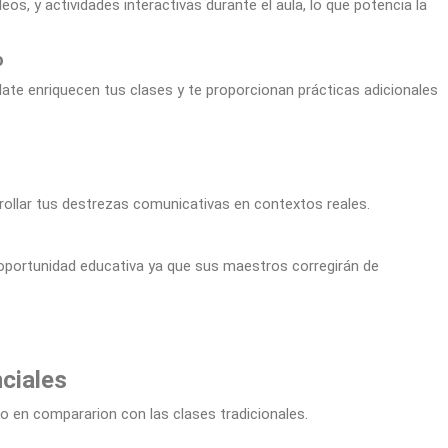
 y actividades interactivas durante el aula, lo que potencia la
o
ate enriquecen tus clases y te proporcionan prácticas adicionales
ollar tus destrezas comunicativas en contextos reales.
portunidad educativa ya que sus maestros corregirán de
ciales
 en compararion con las clases tradicionales.