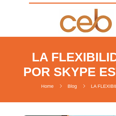
LA FLEXIBIL
POR SKYPE E
Home
Blog
LA FLEXIB