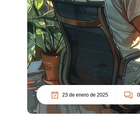
23 de enero de 2025